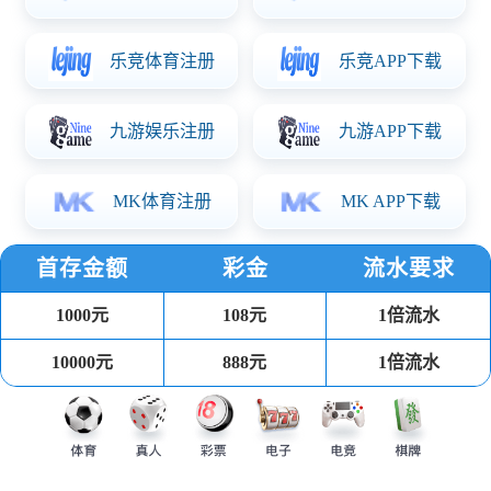
汉密尔顿公开质疑2026引擎新规偏向红牛，梅赛德斯
呼吁公平竞争遭冷遇
2026-07-31
9 次阅读