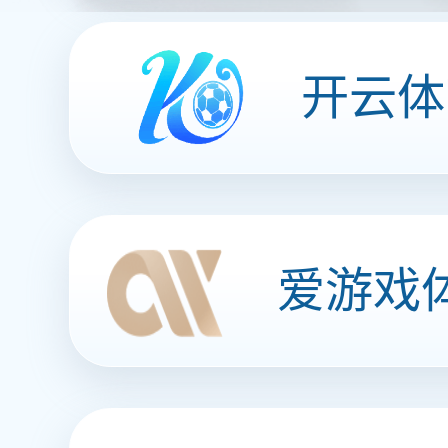
上一篇：
萨巴伦卡发球上网战术成功率仅三…
热榜精选
#1
#2
汉密尔顿公开质疑2026引擎
Fleta
新规偏向
之队宣布
2026-07-31
推荐
2026-07