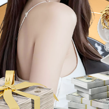
雾重重，内鬼疑云浮出水面
间，连续两年入选全明星，是球队进攻体系中不可或缺的引擎。
况下，突然将其摆上货架。更令人诧异的是，交易谈判的敏感信
——竟在48小时内被多家媒体同步曝光。内部人士透露，公牛
为向特定经纪人示好，故意泄露消息以破坏交易谈判。这种“内
最终球队仅换回两个次轮签和一份到期合同，远低于预期回报。
浪高涨：短视决策还是战略误判？
策引发联盟内外强烈反弹。从战术层面看，德罗赞的中距离单打
定器”，失去他后球队进攻效率骤降5.3分。名宿皮蓬在节目中直
你放弃了一位季后赛场均28分的领袖，却连首轮签都没拿到。”
生时公牛仅差东部第六2个胜场，完全有机会冲击季后赛。管理层
彻底否定，但后续并未给出重建时间表，这种“既不想赢在当下
加尴尬的处境。