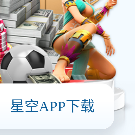
营副总裁帕克森在选秀
室士气跌至冰点，拉文
赛期通过选秀或后续交易
部缺乏信任机制与专业
无底洞。芝加哥球迷或许
录像带中了。