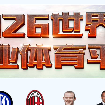
全天更新 ·
乐竞
实时同步
无论您身在何处，
乐竞体育
清、稳定的观赛体验。
下载客户端
网页