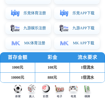
专业客服团队全年在线，提供实时响应的技术支持与使
用指导，保障平台使用无后顾之忧。
实时数据概览